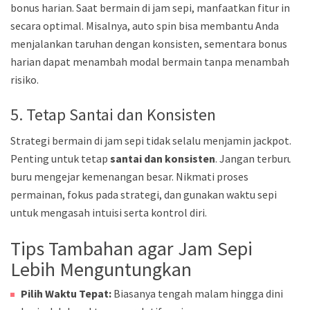
bonus harian. Saat bermain di jam sepi, manfaatkan fitur ini
secara optimal. Misalnya, auto spin bisa membantu Anda
menjalankan taruhan dengan konsisten, sementara bonus
harian dapat menambah modal bermain tanpa menambah
risiko.
5. Tetap Santai dan Konsisten
Strategi bermain di jam sepi tidak selalu menjamin jackpot.
Penting untuk tetap
santai dan konsisten
. Jangan terburu-
buru mengejar kemenangan besar. Nikmati proses
permainan, fokus pada strategi, dan gunakan waktu sepi
untuk mengasah intuisi serta kontrol diri.
Tips Tambahan agar Jam Sepi
Lebih Menguntungkan
Pilih Waktu Tepat:
Biasanya tengah malam hingga dini