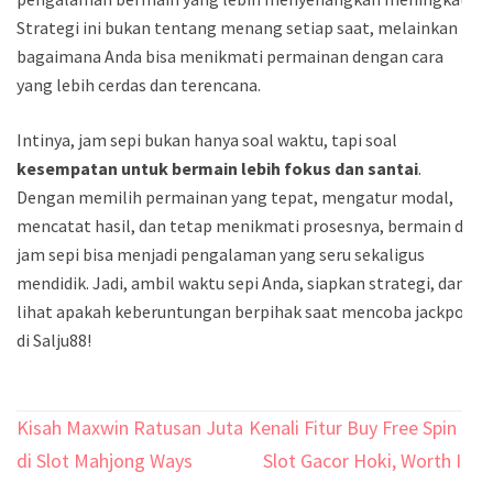
Strategi ini bukan tentang menang setiap saat, melainkan
bagaimana Anda bisa menikmati permainan dengan cara
yang lebih cerdas dan terencana.
Intinya, jam sepi bukan hanya soal waktu, tapi soal
kesempatan untuk bermain lebih fokus dan santai
.
Dengan memilih permainan yang tepat, mengatur modal,
mencatat hasil, dan tetap menikmati prosesnya, bermain di
jam sepi bisa menjadi pengalaman yang seru sekaligus
mendidik. Jadi, ambil waktu sepi Anda, siapkan strategi, dan
lihat apakah keberuntungan berpihak saat mencoba jackpot
di Salju88!
Post
Kisah Maxwin Ratusan Juta
Kenali Fitur Buy Free Spin di
navigation
di Slot Mahjong Ways
Slot Gacor Hoki, Worth It?