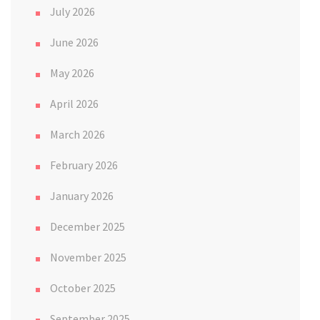
July 2026
June 2026
May 2026
April 2026
March 2026
February 2026
January 2026
December 2025
November 2025
October 2025
September 2025