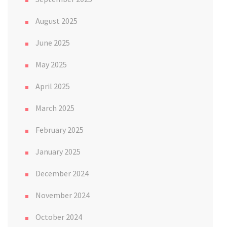
August 2025
June 2025
May 2025
April 2025
March 2025
February 2025
January 2025
December 2024
November 2024
October 2024