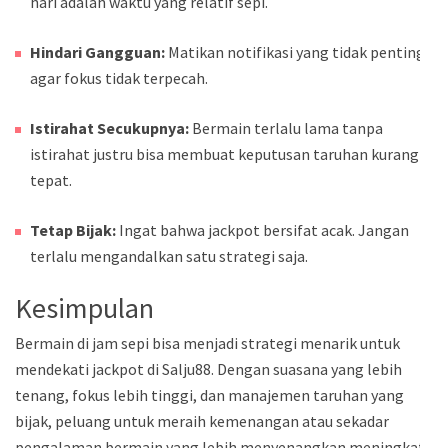
hari adalah waktu yang relatif sepi.
Hindari Gangguan:
Matikan notifikasi yang tidak penting
agar fokus tidak terpecah.
Istirahat Secukupnya:
Bermain terlalu lama tanpa
istirahat justru bisa membuat keputusan taruhan kurang
tepat.
Tetap Bijak:
Ingat bahwa jackpot bersifat acak. Jangan
terlalu mengandalkan satu strategi saja.
Kesimpulan
Bermain di jam sepi bisa menjadi strategi menarik untuk
mendekati jackpot di Salju88. Dengan suasana yang lebih
tenang, fokus lebih tinggi, dan manajemen taruhan yang
bijak, peluang untuk meraih kemenangan atau sekadar
pengalaman bermain yang lebih menyenangkan meningkat.