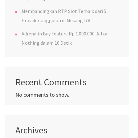
Membandingkan RTP Slot Terbaik dari 5
Provider Unggulan di Musang178
Adrenalin Buy Feature Rp 1.000.000: All or
Nothing dalam 10 Detik
Recent Comments
No comments to show.
Archives