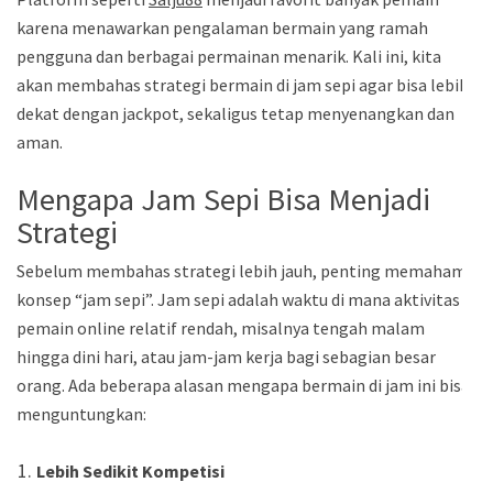
karena menawarkan pengalaman bermain yang ramah
pengguna dan berbagai permainan menarik. Kali ini, kita
akan membahas strategi bermain di jam sepi agar bisa lebih
dekat dengan jackpot, sekaligus tetap menyenangkan dan
aman.
Mengapa Jam Sepi Bisa Menjadi
Strategi
Sebelum membahas strategi lebih jauh, penting memahami
konsep “jam sepi”. Jam sepi adalah waktu di mana aktivitas
pemain online relatif rendah, misalnya tengah malam
hingga dini hari, atau jam-jam kerja bagi sebagian besar
orang. Ada beberapa alasan mengapa bermain di jam ini bisa
menguntungkan:
Lebih Sedikit Kompetisi