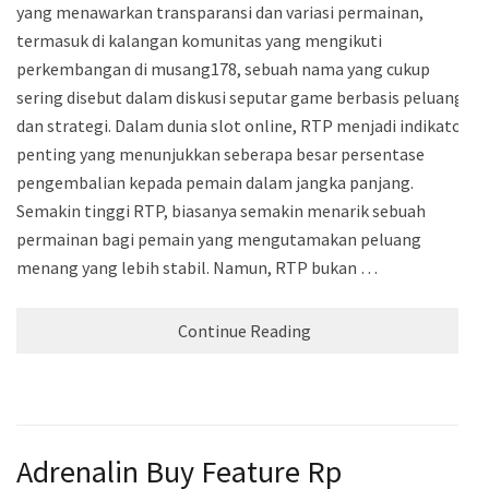
yang menawarkan transparansi dan variasi permainan,
termasuk di kalangan komunitas yang mengikuti
perkembangan di musang178, sebuah nama yang cukup
sering disebut dalam diskusi seputar game berbasis peluang
dan strategi. Dalam dunia slot online, RTP menjadi indikator
penting yang menunjukkan seberapa besar persentase
pengembalian kepada pemain dalam jangka panjang.
Semakin tinggi RTP, biasanya semakin menarik sebuah
permainan bagi pemain yang mengutamakan peluang
menang yang lebih stabil. Namun, RTP bukan …
Continue Reading
Adrenalin Buy Feature Rp