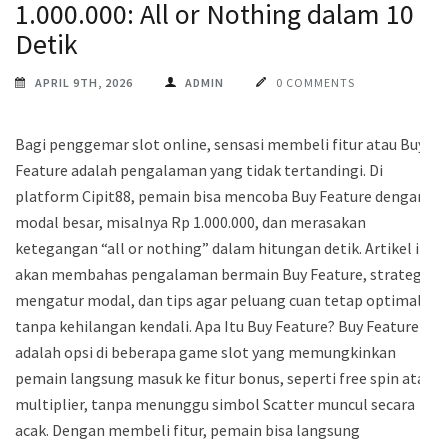
1.000.000: All or Nothing dalam 10
Detik
APRIL 9TH, 2026
ADMIN
0 COMMENTS
Bagi penggemar slot online, sensasi membeli fitur atau Buy
Feature adalah pengalaman yang tidak tertandingi. Di
platform Cipit88, pemain bisa mencoba Buy Feature dengan
modal besar, misalnya Rp 1.000.000, dan merasakan
ketegangan “all or nothing” dalam hitungan detik. Artikel ini
akan membahas pengalaman bermain Buy Feature, strategi
mengatur modal, dan tips agar peluang cuan tetap optimal
tanpa kehilangan kendali. Apa Itu Buy Feature? Buy Feature
adalah opsi di beberapa game slot yang memungkinkan
pemain langsung masuk ke fitur bonus, seperti free spin atau
multiplier, tanpa menunggu simbol Scatter muncul secara
acak. Dengan membeli fitur, pemain bisa langsung