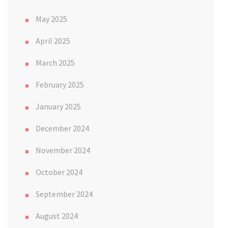
May 2025
April 2025
March 2025
February 2025
January 2025
December 2024
November 2024
October 2024
September 2024
August 2024