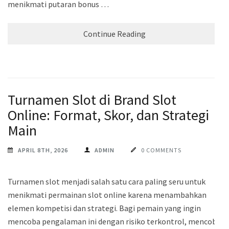
menikmati putaran bonus …
Continue Reading
Turnamen Slot di Brand Slot
Online: Format, Skor, dan Strategi
Main
APRIL 8TH, 2026
ADMIN
0 COMMENTS
Turnamen slot menjadi salah satu cara paling seru untuk
menikmati permainan slot online karena menambahkan
elemen kompetisi dan strategi. Bagi pemain yang ingin
mencoba pengalaman ini dengan risiko terkontrol, mencoba