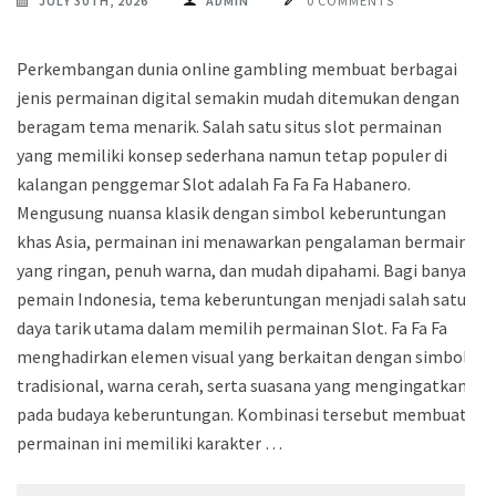
JULY 30TH, 2026
ADMIN
0 COMMENTS
Perkembangan dunia online gambling membuat berbagai
jenis permainan digital semakin mudah ditemukan dengan
beragam tema menarik. Salah satu situs slot permainan
yang memiliki konsep sederhana namun tetap populer di
kalangan penggemar Slot adalah Fa Fa Fa Habanero.
Mengusung nuansa klasik dengan simbol keberuntungan
khas Asia, permainan ini menawarkan pengalaman bermain
yang ringan, penuh warna, dan mudah dipahami. Bagi banyak
pemain Indonesia, tema keberuntungan menjadi salah satu
daya tarik utama dalam memilih permainan Slot. Fa Fa Fa
menghadirkan elemen visual yang berkaitan dengan simbol
tradisional, warna cerah, serta suasana yang mengingatkan
pada budaya keberuntungan. Kombinasi tersebut membuat
permainan ini memiliki karakter …