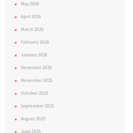
May 2026
April 2026
March 2026
February 2026
January 2026
December 2025
November 2025
October 2025
September 2025
August 2025
June 2025