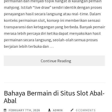
permainan dan menjadi topik hangat di kalangan pemain
mahjong. Istilah “live draw” sendiri identik dengan proses
penayangan hasil secara langsung atau real-time. Dalam
konteks permainan slot, konsep ini memberikan sensasi
transparansi dan ketegangan yang berbeda. Banyak pemain
merasa lebih percaya diri ketika dapat menyaksikan hasil
permainan secara langsung, seolah-olah semua proses
berjalan lebih terbuka dan …
Continue Reading
Bahaya Bermain di Situs Slot Abal-
Abal
FEBRUARY 7TH, 2026
ADMIN
0 COMMENTS