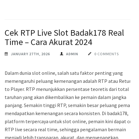
Cek RTP Live Slot Badak178 Real
Time – Cara Akurat 2024
JANUARY 27TH, 2026
ADMIN
0 COMMENTS
Dalam dunia slot online, salah satu faktor penting yang
memengaruhi peluang kemenangan adalah RTP atau Return
to Player. RTP menunjukkan persentase teoretis dari total
taruhan yang akan dikembalikan ke pemain dalam jangka
panjang. Semakin tinggi RTP, semakin besar peluang pemain
mendapatkan kemenangan secara konsisten. Di badak178,
platform terpercaya untuk slot online, pemain kini dapat cek
RTP live secara real time, sehingga pengalaman bermain
menjadi lebih transparan, akurat, dan menyenangkan.