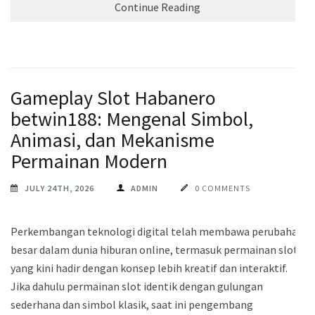
Continue Reading
Gameplay Slot Habanero
betwin188: Mengenal Simbol,
Animasi, dan Mekanisme
Permainan Modern
JULY 24TH, 2026
ADMIN
0 COMMENTS
Perkembangan teknologi digital telah membawa perubahan
besar dalam dunia hiburan online, termasuk permainan slot
yang kini hadir dengan konsep lebih kreatif dan interaktif.
Jika dahulu permainan slot identik dengan gulungan
sederhana dan simbol klasik, saat ini pengembang